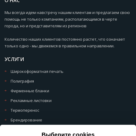
О НАС
Мы всегда идем навстречу нашим клиентам и предлагаем свою
помощь не только компаниям, располагающимся в черте
города, но и представителям из регионов
Количество наших клиентов постоянно растет, что означает
только одно - мы движемся в правильном направлении.
УСЛУГИ
Широкоформатная печать
Полиграфия
Фирменные бланки
Рекламные листовки
Термоперенос
Брендирование
Политика обработки cookie
Выберите cookies