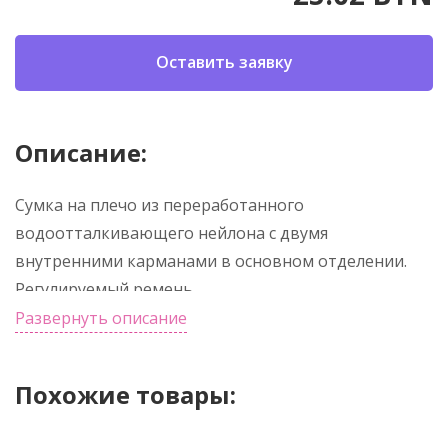
Оставить заявку
Описание:
Сумка на плечо из переработанного
водоотталкивающего нейлона с двумя
внутренними карманами в основном отделении.
Регулируемый ремень.
Развернуть описание
Похожие товары: