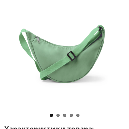
Характеристики товара: