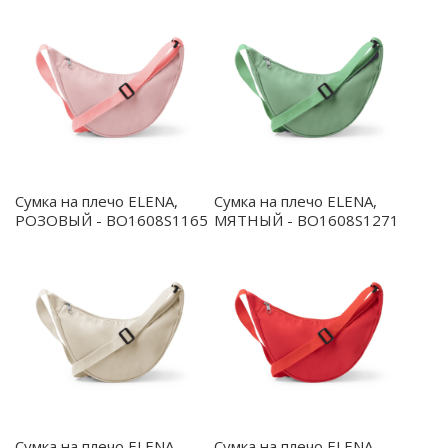
Сумка на плечо ELENA,
Сумка на плечо ELENA,
РОЗОВЫЙ - BO1608S1165
МЯТНЫЙ - BO1608S1271
Сумка на плечо ELENA,
Сумка на плечо ELENA,