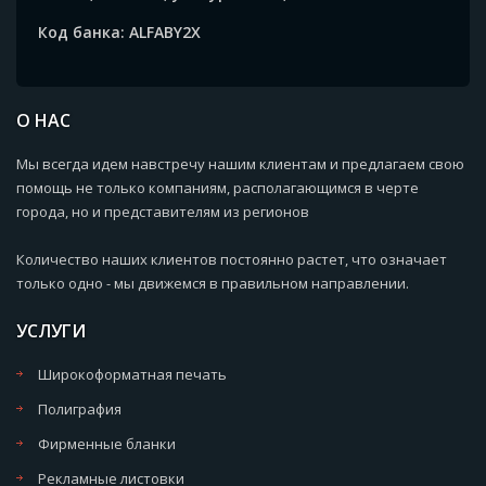
Код банка: ALFABY2X
О НАС
Мы всегда идем навстречу нашим клиентам и предлагаем свою
помощь не только компаниям, располагающимся в черте
города, но и представителям из регионов
Количество наших клиентов постоянно растет, что означает
только одно - мы движемся в правильном направлении.
УСЛУГИ
Широкоформатная печать
Полиграфия
Фирменные бланки
Рекламные листовки