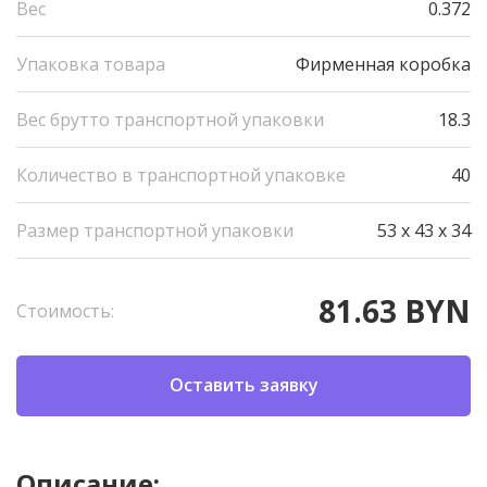
Вес
0.372
Упаковка товара
Фирменная коробка
Вес брутто транспортной упаковки
18.3
Количество в транспортной упаковке
40
Размер транспортной упаковки
53 x 43 x 34
81.63 BYN
Стоимость:
Оставить заявку
Описание: