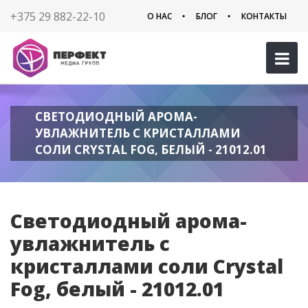
+375 29 882-22-10
О НАС
БЛОГ
КОНТАКТЫ
СВЕТОДИОДНЫЙ АРОМА-
УВЛАЖНИТЕЛЬ С КРИСТАЛЛАМИ
СОЛИ CRYSTAL FOG, БЕЛЫЙ - 21012.01
Светодиодный арома-
увлажнитель с
кристаллами соли Crystal
Fog, белый - 21012.01