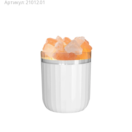
Артикул: 21012.01