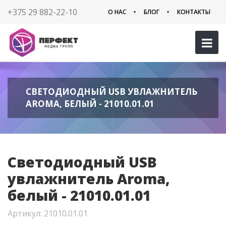
+375 29 882-22-10
О НАС
БЛОГ
КОНТАКТЫ
СВЕТОДИОДНЫЙ USB УВЛАЖНИТЕЛЬ
AROMA, БЕЛЫЙ - 21010.01.01
Светодиодный USB
увлажнитель Aroma,
белый - 21010.01.01
Артикул: 21010.01.01