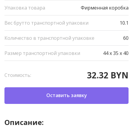
Упаковка товара
Фирменная коробка
Вес брутто транспортной упаковки
10.1
Количество в транспортной упаковке
60
Размер транспортной упаковки
44 x 35 x 40
32.32 BYN
Стоимость:
Оставить заявку
Описание: