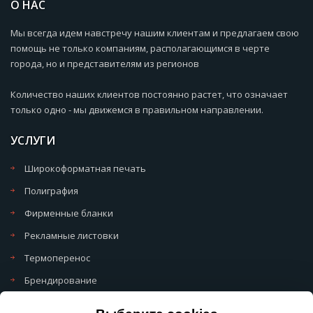
О НАС
Мы всегда идем навстречу нашим клиентам и предлагаем свою
помощь не только компаниям, располагающимся в черте
города, но и представителям из регионов
Количество наших клиентов постоянно растет, что означает
только одно - мы движемся в правильном направлении.
УСЛУГИ
Широкоформатная печать
Полиграфия
Фирменные бланки
Рекламные листовки
Термоперенос
Брендирование
Политика обработки cookie