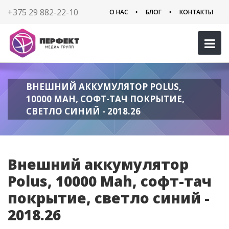
+375 29 882-22-10
О НАС
БЛОГ
КОНТАКТЫ
ВНЕШНИЙ АККУМУЛЯТОР POLUS,
10000 MAH, СОФТ-ТАЧ ПОКРЫТИЕ,
СВЕТЛО СИНИЙ - 2018.26
Внешний аккумулятор
Polus, 10000 Mah, софт-тач
покрытие, светло синий -
2018.26