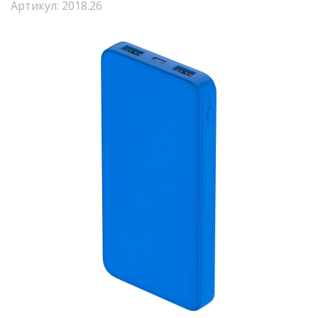
Артикул: 2018.26