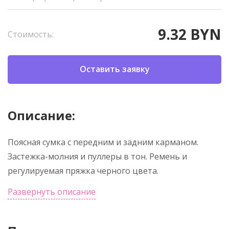
9.32 BYN
Стоимость:
Оставить заявку
Описание:
Поясная сумка с передним и задним карманом.
Застежка-молния и пуллеры в тон. Ремень и
регулируемая пряжка черного цвета.
Развернуть описание