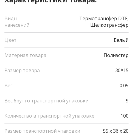
Виды
Термотрансфер DTF,
нанесений
Шелкотрансфер
Цвет
Белый
Материал товара
Полиэстер
Размер товара
30*15
Вес
0.09
Вес брутто транспортной упаковки
9
Количество в транспортной упаковке
100
Размер транспортной упаковки
55 x 36 x 20