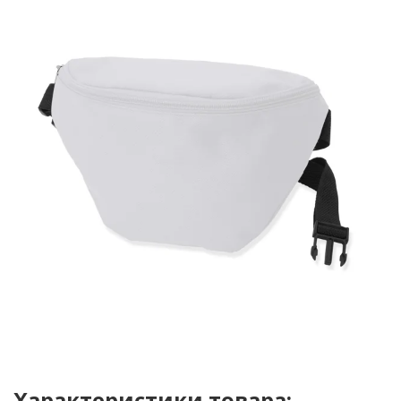
Характеристики товара: