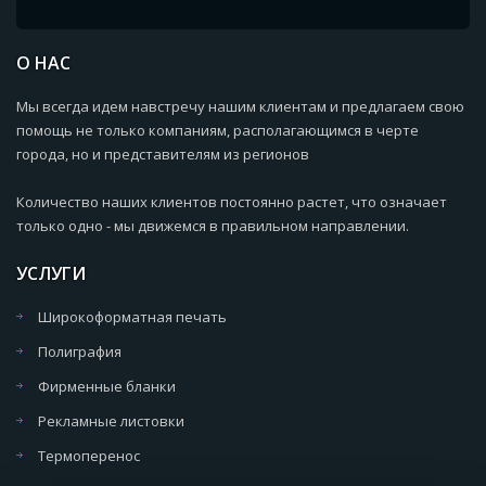
О НАС
Мы всегда идем навстречу нашим клиентам и предлагаем свою
помощь не только компаниям, располагающимся в черте
города, но и представителям из регионов
Количество наших клиентов постоянно растет, что означает
только одно - мы движемся в правильном направлении.
УСЛУГИ
Широкоформатная печать
Полиграфия
Фирменные бланки
Рекламные листовки
Термоперенос