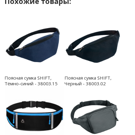
Похожие товары:
Поясная сумка SHIFT,
Поясная сумка SHIFT,
Тёмно-синий - 38003.15
Черный - 38003.02