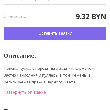
9.32 BYN
Стоимость:
Оставить заявку
Описание:
Поясная сумка с передним и задним карманом.
Застежка-молния и пуллеры в тон. Ремень и
регулируемая пряжка черного цвета.
Развернуть описание