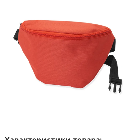
Характеристики товара: