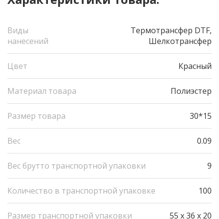
Виды
Термотрансфер DTF,
нанесений
Шелкотрансфер
Цвет
Красный
Материал товара
Полиэстер
Размер товара
30*15
Вес
0.09
Вес брутто транспортной упаковки
9
Количество в транспортной упаковке
100
Размер транспортной упаковки
55 x 36 x 20