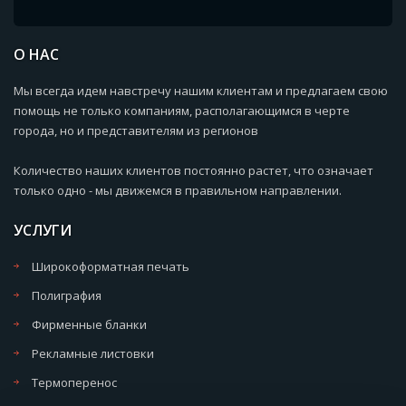
О НАС
Мы всегда идем навстречу нашим клиентам и предлагаем свою
помощь не только компаниям, располагающимся в черте
города, но и представителям из регионов
Количество наших клиентов постоянно растет, что означает
только одно - мы движемся в правильном направлении.
УСЛУГИ
Широкоформатная печать
Полиграфия
Фирменные бланки
Рекламные листовки
Термоперенос