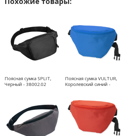
Похожие товары:
Поясная сумка SPLIT,
Поясная сумка VULTUR,
Черный - 38002.02
Королевский синий -
BO7548S105